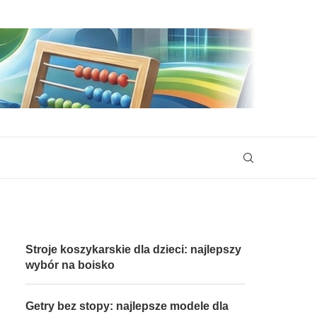
Stroje koszykarskie dla dzieci: najlepszy
wybór na boisko
Getry bez stopy: najlepsze modele dla