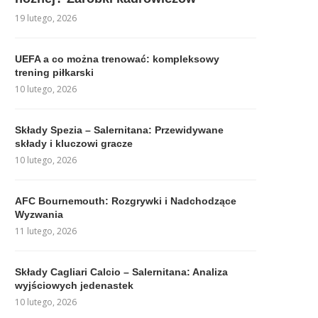
19 lutego, 2026
UEFA a co można trenować: kompleksowy
trening piłkarski
10 lutego, 2026
Składy Spezia – Salernitana: Przewidywane
składy i kluczowi gracze
10 lutego, 2026
AFC Bournemouth: Rozgrywki i Nadchodzące
Wyzwania
11 lutego, 2026
Składy Cagliari Calcio – Salernitana: Analiza
wyjściowych jedenastek
10 lutego, 2026