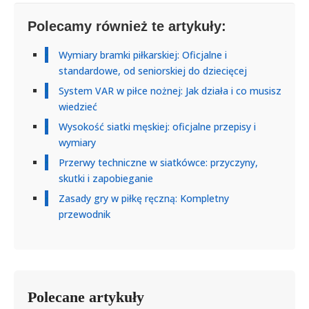
Polecamy również te artykuły:
Wymiary bramki piłkarskiej: Oficjalne i
standardowe, od seniorskiej do dziecięcej
System VAR w piłce nożnej: Jak działa i co musisz
wiedzieć
Wysokość siatki męskiej: oficjalne przepisy i
wymiary
Przerwy techniczne w siatkówce: przyczyny,
skutki i zapobieganie
Zasady gry w piłkę ręczną: Kompletny
przewodnik
Polecane artykuły