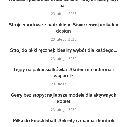
na...
23 lutego, 2026
Stroje sportowe z nadrukiem: Stwórz swój unikalny
design
23 lutego, 2026
Strój do piłki ręcznej: Idealny wybór dla każdego...
23 lutego, 2026
Tejpy na palce siatkówka: Skuteczna ochrona i
wsparcie
23 lutego, 2026
Getry bez stopy: najlepsze modele dla aktywnych
kobiet
23 lutego, 2026
Piłka do knuckleball: Sekrety rzucania i kontroli