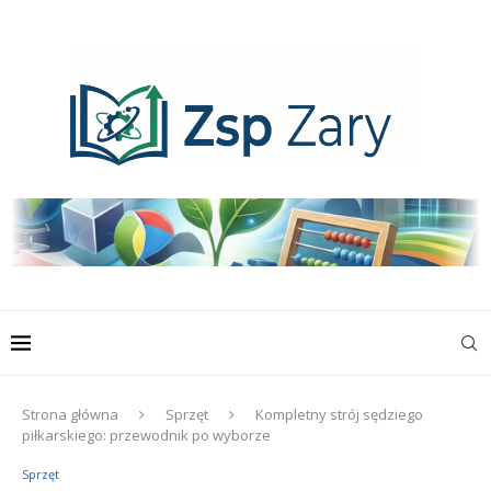
Strona główna
Sprzęt
Kompletny strój sędziego
piłkarskiego: przewodnik po wyborze
Sprzęt