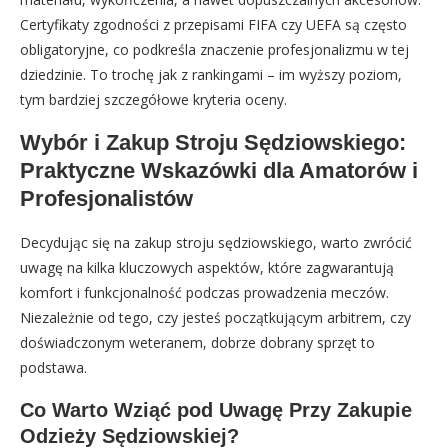
Certyfikaty zgodności z przepisami FIFA czy UEFA są często
obligatoryjne, co podkreśla znaczenie profesjonalizmu w tej
dziedzinie. To trochę jak z rankingami – im wyższy poziom,
tym bardziej szczegółowe kryteria oceny.
Wybór i Zakup Stroju Sędziowskiego:
Praktyczne Wskazówki dla Amatorów i
Profesjonalistów
Decydując się na zakup stroju sędziowskiego, warto zwrócić
uwagę na kilka kluczowych aspektów, które zagwarantują
komfort i funkcjonalność podczas prowadzenia meczów.
Niezależnie od tego, czy jesteś początkującym arbitrem, czy
doświadczonym weteranem, dobrze dobrany sprzęt to
podstawa.
Co Warto Wziąć pod Uwagę Przy Zakupie
Odzieży Sędziowskiej?