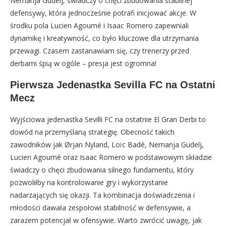
Nemanja Gudelj, świadczy o chęci zbudowania stabilnej
defensywy, która jednocześnie potrafi inicjować akcje. W
środku pola Lucien Agoumé i Isaac Romero zapewniali
dynamikę i kreatywność, co było kluczowe dla utrzymania
przewagi. Czasem zastanawiam się, czy trenerzy przed
derbami śpią w ogóle – presja jest ogromna!
Pierwsza Jedenastka Sevilla FC na Ostatni
Mecz
Wyjściowa jedenastka Sevilli FC na ostatnie El Gran Derbi to
dowód na przemyślaną strategię. Obecność takich
zawodników jak Ørjan Nyland, Loïc Badé, Nemanja Gudelj,
Lucien Agoumé oraz Isaac Romero w podstawowym składzie
świadczy o chęci zbudowania silnego fundamentu, który
pozwoliłby na kontrolowanie gry i wykorzystanie
nadarzających się okazji. Ta kombinacja doświadczenia i
młodości dawała zespołowi stabilność w defensywie, a
zarazem potencjał w ofensywie. Warto zwrócić uwagę, jak