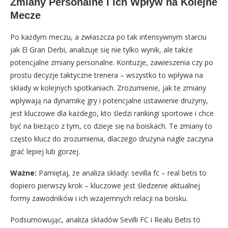
Zmiany Personalne i Ich Wpływ na Kolejne
Mecze
Po każdym meczu, a zwłaszcza po tak intensywnym starciu
jak El Gran Derbi, analizuje się nie tylko wynik, ale także
potencjalne zmiany personalne. Kontuzje, zawieszenia czy po
prostu decyzje taktyczne trenera – wszystko to wpływa na
składy w kolejnych spotkaniach. Zrozumienie, jak te zmiany
wpływają na dynamikę gry i potencjalne ustawienie drużyny,
jest kluczowe dla każdego, kto śledzi rankingi sportowe i chce
być na bieżąco z tym, co dzieje się na boiskach. Te zmiany to
często klucz do zrozumienia, dlaczego drużyna nagle zaczyna
grać lepiej lub gorzej.
Ważne:
Pamiętaj, że analiza składy: sevilla fc – real betis to
dopiero pierwszy krok – kluczowe jest śledzenie aktualnej
formy zawodników i ich wzajemnych relacji na boisku.
Podsumowując, analiza składów Sevilli FC i Realu Betis to