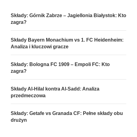
Składy: Górnik Zabrze – Jagiellonia Białystok: Kto
zagra?
Składy Bayern Monachium vs 1. FC Heidenheim:
Analiza i kluczowi gracze
Składy: Bologna FC 1909 – Empoli FC: Kto
zagra?
Składy Al-Hilal kontra Al-Sadd: Analiza
przedmeczowa
Składy: Getafe vs Granada CF: Pełne składy obu
drużyn