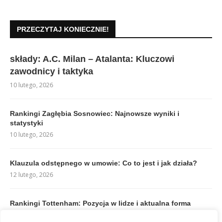
PRZECZYTAJ KONIECZNIE!
składy: A.C. Milan – Atalanta: Kluczowi
zawodnicy i taktyka
10 lutego, 2026
Rankingi Zagłębia Sosnowiec: Najnowsze wyniki i
statystyki
10 lutego, 2026
Klauzula odstępnego w umowie: Co to jest i jak działa?
12 lutego, 2026
Rankingi Tottenham: Pozycja w lidze i aktualna forma
10 lutego, 2026