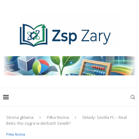
Strona główna
Piłka Nożna
Składy: Sevilla FC – Real
Betis: Kto zagra w derbach Sewilli?
Piłka Nożna