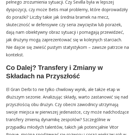
pełnego zrozumienia sytuacji. Czy Sevilla była w lepszej
dyspozycji, czy może Betis miał problemy, które doprowadziły
do porażki? Liczby takie jak średnia bramek na mecz,
skuteczność w defensywie czy seria zwycięstw lub porażek,
dają nam obiektywny obraz sytuacji i pomagają przewidzieć,
jak drużyny mogą zaprezentować się w kolejnych starciach.
Nie dajcie się zwieść pustym statystykom – zawsze patrzcie na
kontekst.
Co Dalej? Transfery i Zmiany w
Składach na Przyszłość
El Gran Derbi to nie tylko chwilowy wynik, ale także etap w
dłuższym sezonie. Analizując składy, warto zastanowić się nad
przyszłością obu drużyn. Czy obecni zawodnicy utrzymają
swoje miejsca w pierwszej jedenastce, czy może nadchodzące
transfery zmienią dynamikę zespołów? Szczególnie w
przypadku młodych talentów, takich jak potencjalnie Vitor
Roque, można spodziewać się rozwoju i coraz większej roli w