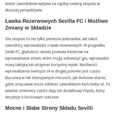
dobór zawodników wpływa na ogólny ranking zespołu w
dłuższej perspektywie.
Ławka Rezerwowych Sevilla FC i Możliwe
Zmiany w Składzie
Siła zespołu to nie tylko pierwsza jedenastka, ale także
zawodnicy wprowadzani z ławki rezerwowych. W przypadku
Sevilli FC, głębokość składu pozwala trenerowi na
wprowadzanie zmian, które mogą odświeżyć grę, wprowadzić
nową taktykę lub utrzymać korzystny wynik. Możliwość
wprowadzenia świeżych sił w drugiej połowie jest często
kluczowa w tak intensywnych meczach, jak derbowe starcie,
gdzie zmęczenie może odebrać zawodnikom końcówkę sił. To
właśnie zmiennicy często dają ten dodatkowy impuls, który
decyduje o końcowym sukcesie.
Mocne i Słabe Strony Składu Sevilli