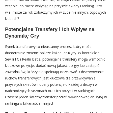
zespole, co może wpłynąć na przyszłe składy i rankingi. Kto
wie, może za rok zobaczymy ich w zupełnie innych, topowych
klubach?
Potencjalne Transfery i Ich Wpływ na
Dynamikę Gry
Rynek transferowy to nieustanny proces, który może
diametralnie zmienić oblicze każdej drużyny. W kontekście
Sevilli FC i Realu Betis, potencjalne transfery mogą wzmocnić
kluczowe pozycje, dodać nową jakość do gry lub zastąpić
zawodników, którzy nie spełniają oczekiwań. Obserwowanie
ruchów transferowych jest kluczowe dla przewidywania
przyszłych składów i oceny potencjału każdej z drużyn w
nadchodzących sezonach oraz ich pozycji w rankingach.
Czasem jeden świetny transfer potrafi wywindować drużynę w
rankingu o kilkanaście miejsc!