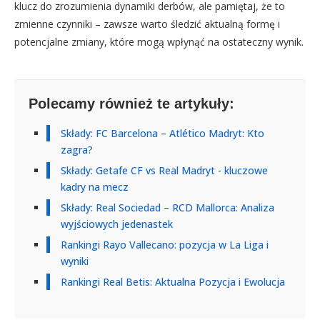
klucz do zrozumienia dynamiki derbów, ale pamiętaj, że to
zmienne czynniki – zawsze warto śledzić aktualną formę i
potencjalne zmiany, które mogą wpłynąć na ostateczny wynik.
Polecamy również te artykuły:
Składy: FC Barcelona – Atlético Madryt: Kto
zagra?
Składy: Getafe CF vs Real Madryt - kluczowe
kadry na mecz
Składy: Real Sociedad – RCD Mallorca: Analiza
wyjściowych jedenastek
Rankingi Rayo Vallecano: pozycja w La Liga i
wyniki
Rankingi Real Betis: Aktualna Pozycja i Ewolucja