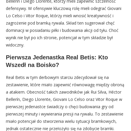
Bellerín i Diego Llorente, którzy mieli zapewnić szczelność
defensywy. W ofensywie kluczową rolę mieli odegrać Giovani
Lo Celso i Vitor Roque, którzy mieli wnosić kreatywność i
zagrożenie pod bramką rywala. Skład ten sugerował chęć
dominacji w posiadaniu piłki i budowania akcji od tyłu. Choć
wynik nie był po ich stronie, potencjał w tym składzie był
widoczny.
Pierwsza Jedenastka Real Betis: Kto
Wszedł na Boisko?
Real Betis w tym derbowym starciu zdecydował się na
zestawienie, które miało zapewnić równowagę między obroną
a atakiem. Obecność takich zawodników jak Rui Silva, Héctor
Bellerín, Diego Llorente, Giovani Lo Celso oraz Vitor Roque w
pierwszej jedenastce świadczy o chęci budowania gry od
pierwszej minuty i wywierania presji na rywalu. To zestawienie
miało potencjał do stworzenia wielu sytuacji bramkowych,
jednak ostatecznie nie przełożyło się na zdobycie bramki.