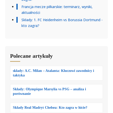
Francja mecze piłkarskie: terminarz, wyniki,
aktualności
Składy: 1. FC Heidenheim vs Borussia Dortmund -
kto zagra?
Polecane artykuły
składy: A.C. Milan – Atalanta: Kluczowi zawodnicy i
taktyka
Składy: Olympique Marsylia vs PSG – analiza i
porównanie
Składy Real Madryt Chelsea: Kto zagra w hicie?