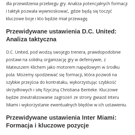
dla przewidzenia przebiegu gry. Analiza potencjalnych formacji
i taktyk pozwala wywnioskować, gdzie będą się toczyć
kluczowe boje i kto będzie miał przewagę.
Przewidywane ustawienia D.C. United:
Analiza taktyczna
D.C. United, pod wodzą swojego trenera, prawdopodobnie
postawi na solidną organizację gry w defensywie, z
Mateuszem Klichem jako motorem napędowym w środku
pola. Możemy spodziewać się formacji, która pozwoli na
szybkie przejścia do kontrataku, wykorzystując szybkość
skrzydłowych i siłę fizyczną Christiana Benteke. Kluczowe
będzie zneutralizowanie zagrożeń ze strony gwiazd Interu
Miami i wykorzystanie ewentualnych błędów w ich ustawieniu.
Przewidywane ustawienia Inter Miami:
Formacja i kluczowe pozycje