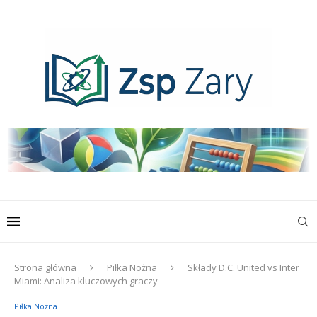
Strona główna
Piłka Nożna
Składy D.C. United vs Inter
Miami: Analiza kluczowych graczy
Piłka Nożna