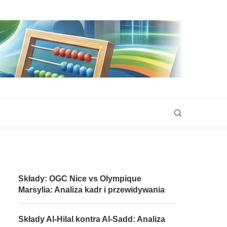
Składy: OGC Nice vs Olympique
Marsylia: Analiza kadr i przewidywania
Składy Al-Hilal kontra Al-Sadd: Analiza