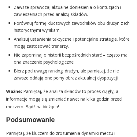
Zawsze sprawdzaj aktualne doniesienia o kontuzjach i
zawieszeniach przed analizą składów.
Porównuj formę kluczowych zawodników obu drużyn z ich
historycznymi wynikami.
Analizuj ustawienia taktyczne i potencjalne strategie, które
mogą zastosować trenerzy.
Nie zapominaj o historii bezpośrednich starć – często ma
ona znaczenie psychologiczne.
Bierz pod uwagę rankingi drużyn, ale pamiętaj, że nie
zawsze oddają one pełny obraz aktualnej dyspozycji.
Ważne:
Pamiętaj, że analiza składów to proces ciągły, a
informacje mogą się zmieniać nawet na kilka godzin przed
meczem. Bądź na bieżąco!
Podsumowanie
Pamiętaj, że kluczem do zrozumienia dynamiki meczu i