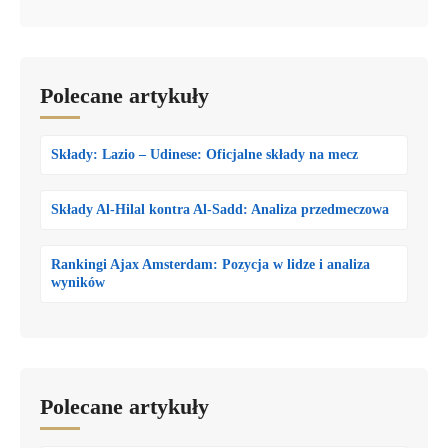
Polecane artykuły
Składy: Lazio – Udinese: Oficjalne składy na mecz
Składy Al-Hilal kontra Al-Sadd: Analiza przedmeczowa
Rankingi Ajax Amsterdam: Pozycja w lidze i analiza
wyników
Polecane artykuły