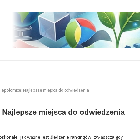
Niepołomice: Najlepsze miejsca do odwiedzenia
 Najlepsze miejsca do odwiedzenia
skonale, jak ważne jest śledzenie rankingów, zwłaszcza gdy