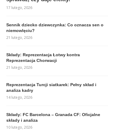
17 lutego, 2026
Sennik dziecko dziewczynka: Co oznacza sen o
niemowlęciu?
21 lutego, 2026
Składy: Reprezentacja Łotwy kontra
Reprezentacja Chorwacji
21 lutego, 2026
Reprezentacja Turcji siatkarek: Pełny skład i
analiza kadry
14 lutego, 2026
Składy: FC Barcelona – Granada CF: Oficjalne
składy i analiza
10 lutego, 2026